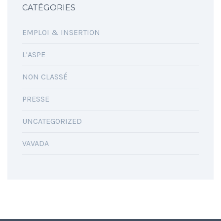
CATÉGORIES
EMPLOI & INSERTION
L'ASPE
NON CLASSÉ
PRESSE
UNCATEGORIZED
VAVADA