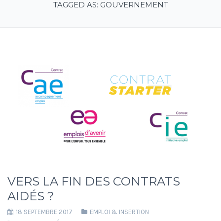
TAGGED AS: GOUVERNEMENT
VERS LA FIN DES CONTRATS
AIDÉS ?
18 SEPTEMBRE 2017
EMPLOI & INSERTION