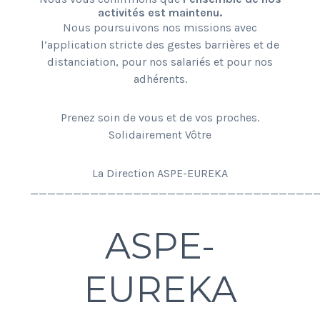
activités est maintenu.
Nous poursuivons nos missions avec
l’application stricte des gestes barrières et de
distanciation, pour nos salariés et pour nos
adhérents.
Prenez soin de vous et de vos proches.
Solidairement Vôtre
La Direction ASPE-EUREKA
_________________________________
ASPE-
EUREKA