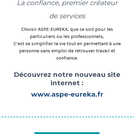
La confiance, premier créateur
de services
Choisir ASPE-EUREKA, que ce soit pour les
particuliers ou les professionnels,
C
’est se simplifier la vie tout en permettant à une
personne sans emploi de retrouver travail et
confiance.
Découvrez notre nouveau site
internet :
www.aspe-eureka.fr