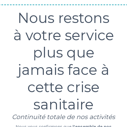
Nous restons
à votre service
plus que
jamais face à
cette crise
sanitaire
Continuité totale de nos activités
Nous vous confirmons que
l’ensemble de nos