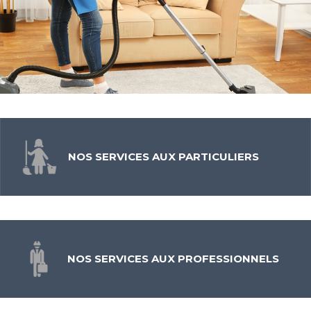
NOS SERVICES AUX PARTICULIERS
NOS SERVICES AUX PROFESSIONNELS