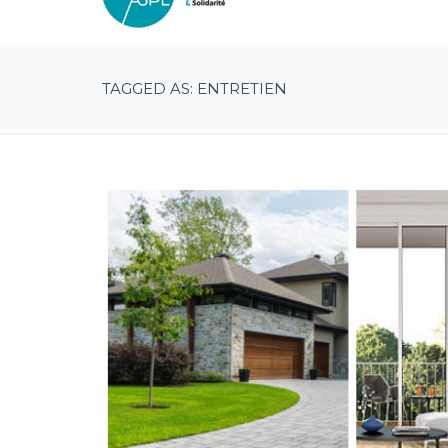
TAGGED AS: ENTRETIEN