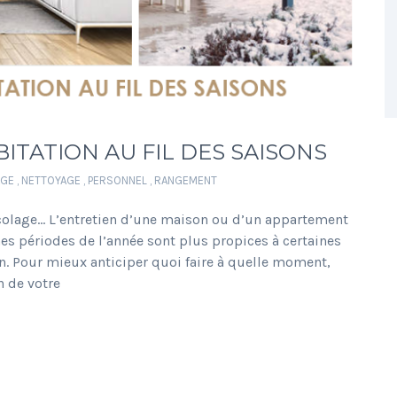
ITATION AU FIL DES SAISONS
GE
,
NETTOYAGE
,
PERSONNEL
,
RANGEMENT
colage… L’entretien d’une maison ou d’un appartement
es périodes de l’année sont plus propices à certaines
. Pour mieux anticiper quoi faire à quelle moment,
n de votre