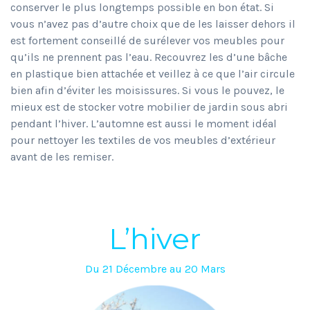
conserver le plus longtemps possible en bon état. Si
vous n’avez pas d’autre choix que de les laisser dehors il
est fortement conseillé de surélever vos meubles pour
qu’ils ne prennent pas l’eau. Recouvrez les d’une bâche
en plastique bien attachée et veillez à ce que l’air circule
bien afin d’éviter les moisissures. Si vous le pouvez, le
mieux est de stocker votre mobilier de jardin sous abri
pendant l’hiver. L’automne est aussi le moment idéal
pour nettoyer les textiles de vos meubles d’extérieur
avant de les remiser.
L’hiver
Du 21 Décembre au 20 Mars