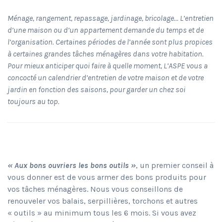
Ménage, rangement, repassage, jardinage, bricolage… L’entretien
d’une maison ou d’un appartement demande du temps et de
l’organisation. Certaines périodes de l’année sont plus propices
à certaines grandes tâches ménagères dans votre habitation.
Pour mieux anticiper quoi faire à quelle moment, L’ASPE vous a
concocté un calendrier d’entretien de votre maison et de votre
jardin en fonction des saisons, pour garder un chez soi
toujours au top.
« Aux bons ouvriers les bons outils »
, un premier conseil à
vous donner est de vous armer des bons produits pour
vos tâches ménagères. Nous vous conseillons de
renouveler vos balais, serpillières, torchons et autres
« outils » au minimum tous les 6 mois. Si vous avez