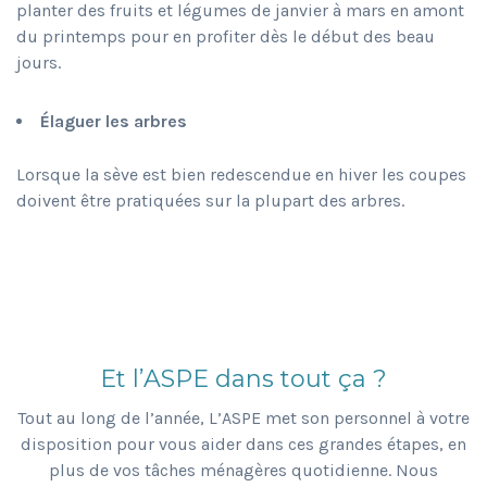
planter des fruits et légumes de janvier à mars en amont
du printemps pour en profiter dès le début des beau
jours.
Élaguer les arbres
Lorsque la sève est bien redescendue en hiver les coupes
doivent être pratiquées sur la plupart des arbres.
Et l’ASPE dans tout ça ?
Tout au long de l’année, L’ASPE met son personnel à votre
disposition pour vous aider dans ces grandes étapes, en
plus de vos tâches ménagères quotidienne. Nous