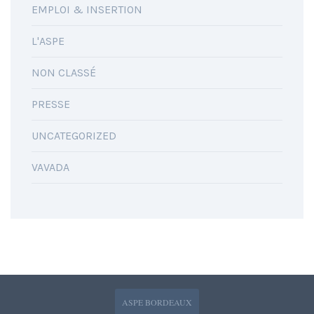
EMPLOI & INSERTION
L'ASPE
NON CLASSÉ
PRESSE
UNCATEGORIZED
VAVADA
ASPE BORDEAUX