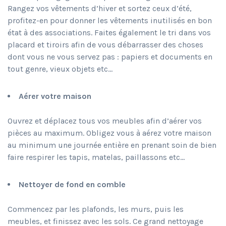
Rangez vos vêtements d’hiver et sortez ceux d’été,
profitez-en pour donner les vêtements inutilisés en bon
état à des associations. Faites également le tri dans vos
placard et tiroirs afin de vous débarrasser des choses
dont vous ne vous servez pas : papiers et documents en
tout genre, vieux objets etc…
Aérer votre maison
Ouvrez et déplacez tous vos meubles afin d’aérer vos
pièces au maximum. Obligez vous à aérez votre maison
au minimum une journée entière en prenant soin de bien
faire respirer les tapis, matelas, paillassons etc…
Nettoyer de fond en comble
Commencez par les plafonds, les murs, puis les
meubles, et finissez avec les sols. Ce grand nettoyage