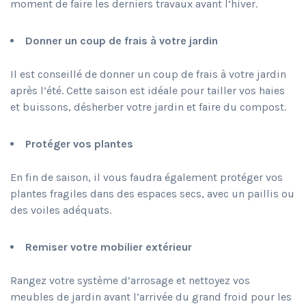
moment de faire les derniers travaux avant l’hiver.
Donner un coup de frais à votre jardin
Il est conseillé de donner un coup de frais à votre jardin
après l’été. Cette saison est idéale pour tailler vos haies
et buissons, désherber votre jardin et faire du compost.
Protéger vos plantes
En fin de saison, il vous faudra également protéger vos
plantes fragiles dans des espaces secs, avec un paillis ou
des voiles adéquats.
Remiser votre mobilier extérieur
Rangez votre système d’arrosage et nettoyez vos
meubles de jardin avant l’arrivée du grand froid pour les