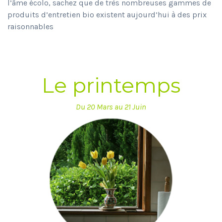
l’âme écolo, sachez que de très nombreuses gammes de
produits d’entretien bio existent aujourd’hui à des prix
raisonnables
Le printemps
Du 20 Mars au 21 Juin