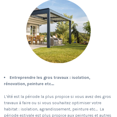
Entreprendre les gros travaux : isolation,
rénovation, peinture etc…
L’été est la période la plus propice si vous avez des gros
travaux à faire ou si vous souhaitez optimiser votre
habitat : isolation, agrandissement, peinture etc… La
période estivale est plus propice aux peintures et autres