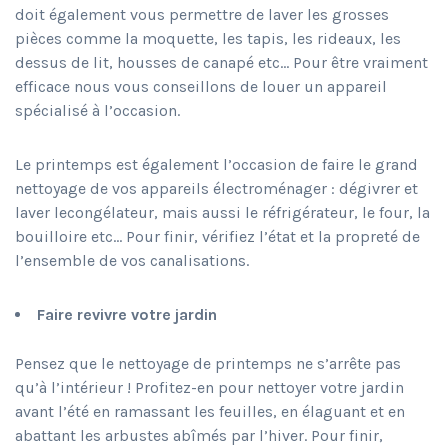
doit également vous permettre de laver les grosses
pièces comme la moquette, les tapis, les rideaux, les
dessus de lit, housses de canapé etc… Pour être vraiment
efficace nous vous conseillons de louer un appareil
spécialisé à l’occasion.
Le printemps est également l’occasion de faire le grand
nettoyage de vos appareils électroménager : dégivrer et
laver lecongélateur, mais aussi le réfrigérateur, le four, la
bouilloire etc… Pour finir, vérifiez l’état et la propreté de
l’ensemble de vos canalisations.
Faire revivre votre jardin
Pensez que le nettoyage de printemps ne s’arrête pas
qu’à l’intérieur ! Profitez-en pour nettoyer votre jardin
avant l’été en ramassant les feuilles, en élaguant et en
abattant les arbustes abîmés par l’hiver. Pour finir,