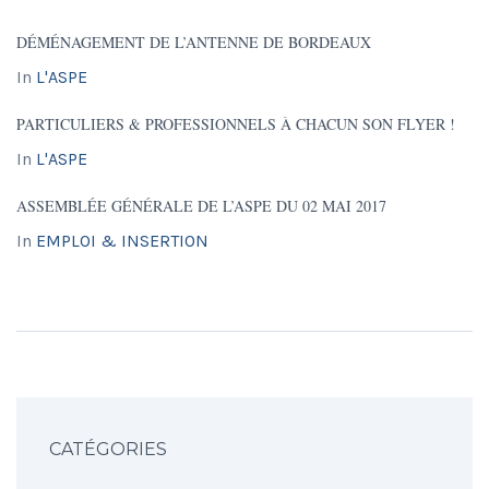
DÉMÉNAGEMENT DE L’ANTENNE DE BORDEAUX
In
L'ASPE
PARTICULIERS & PROFESSIONNELS À CHACUN SON FLYER !
In
L'ASPE
ASSEMBLÉE GÉNÉRALE DE L’ASPE DU 02 MAI 2017
In
EMPLOI & INSERTION
CATÉGORIES