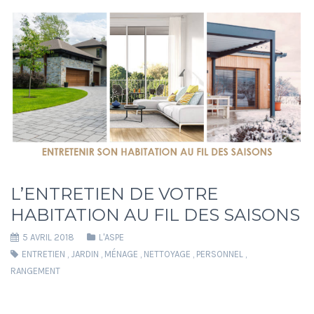
L’ENTRETIEN DE VOTRE
HABITATION AU FIL DES SAISONS
5 AVRIL 2018
L'ASPE
ENTRETIEN
,
JARDIN
,
MÉNAGE
,
NETTOYAGE
,
PERSONNEL
,
RANGEMENT