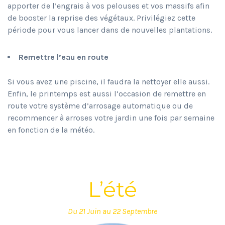
apporter de l’engrais à vos pelouses et vos massifs afin
de booster la reprise des végétaux. Privilégiez cette
période pour vous lancer dans de nouvelles plantations.
Remettre l’eau en route
Si vous avez une piscine, il faudra la nettoyer elle aussi.
Enfin, le printemps est aussi l’occasion de remettre en
route votre système d’arrosage automatique ou de
recommencer à arroses votre jardin une fois par semaine
en fonction de la météo.
L’été
Du 21 Juin au 22 Septembre