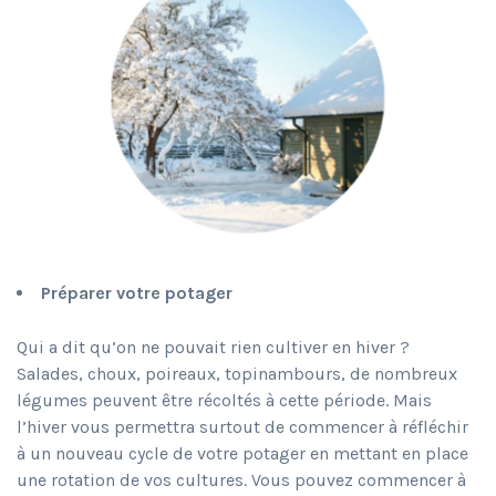
Préparer votre potager
Qui a dit qu’on ne pouvait rien cultiver en hiver ?
Salades, choux, poireaux, topinambours, de nombreux
légumes peuvent être récoltés à cette période. Mais
l’hiver vous permettra surtout de commencer à réfléchir
à un nouveau cycle de votre potager en mettant en place
une rotation de vos cultures. Vous pouvez commencer à