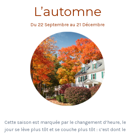
L’automne
Du 22 Septembre au 21 Décembre
Cette saison est marquée par le changement d’heure, le
jour se lève plus tôt et se couche plus tôt : c’est dont le