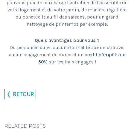
pouvons prendre en charge l’entretien de l’ensemble de
votre logement et de votre jardin, de manière régulière
ou ponctuelle au fil des saisons, pour un grand
nettoyage de printemps par exemple.
Quels avantages pour vous ?
Du personnel suivi, aucune formalité administrative,
aucun engagement de durée et un
crédit d’impôts de
50%
sur les frais engagés !
❬ RETOUR
RELATED POSTS