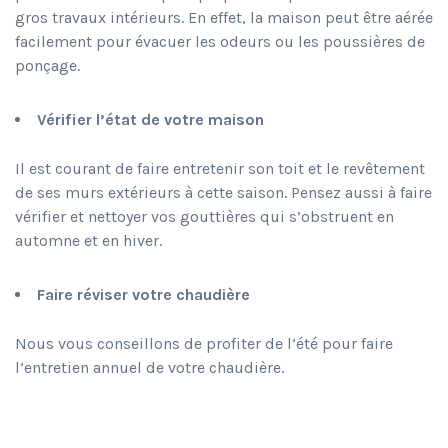
gros travaux intérieurs. En effet, la maison peut être aérée
facilement pour évacuer les odeurs ou les poussières de
ponçage.
Vérifier l’état de votre maison
Il est courant de faire entretenir son toit et le revêtement
de ses murs extérieurs à cette saison. Pensez aussi à faire
vérifier et nettoyer vos gouttières qui s’obstruent en
automne et en hiver.
Faire réviser votre chaudière
Nous vous conseillons de profiter de l’été pour faire
l’entretien annuel de votre chaudière.