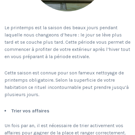
Le printemps est la saison des beaux jours pendant
laquelle nous changeons d’heure : le jour se lève plus
tard et se couche plus tard. Cette période vous permet de
commencer à profiter de votre extérieur après l’hiver tout
en vous préparant à la période estivale.
Cette saison est connue pour son fameux nettoyage de
printemps obligatoire. Selon la superficie de votre
habitation ce rituel incontournable peut prendre jusqu’à
plusieurs jours.
Trier vos affaires
Un fois par an, il est nécessaire de trier activement vos
affaires pour gagner de la place et ranger correctement.